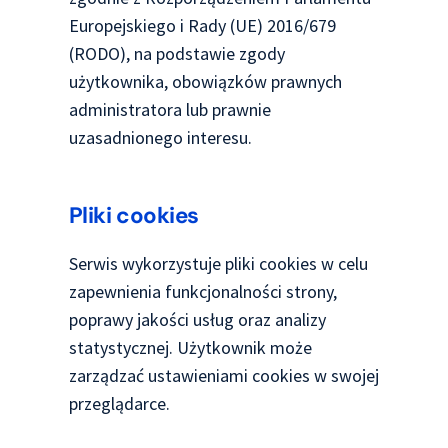
Europejskiego i Rady (UE) 2016/679
(RODO), na podstawie zgody
użytkownika, obowiązków prawnych
administratora lub prawnie
uzasadnionego interesu.
Pliki cookies
Serwis wykorzystuje pliki cookies w celu
zapewnienia funkcjonalności strony,
poprawy jakości usług oraz analizy
statystycznej. Użytkownik może
zarządzać ustawieniami cookies w swojej
przeglądarce.