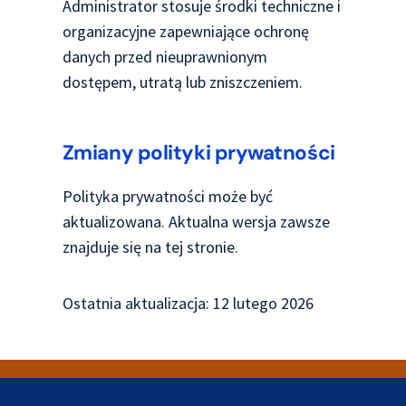
Administrator stosuje środki techniczne i
organizacyjne zapewniające ochronę
danych przed nieuprawnionym
dostępem, utratą lub zniszczeniem.
Zmiany polityki prywatności
Polityka prywatności może być
aktualizowana. Aktualna wersja zawsze
znajduje się na tej stronie.
Ostatnia aktualizacja: 12 lutego 2026