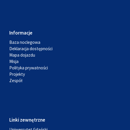
Informacje
Baza noclegowa
Deklaracja dostępności
Mapa dojazdu
Misja
Polityka prywatności
Projekty
Zespół
Linki zewnętrzne
Uniwersytet Gdański