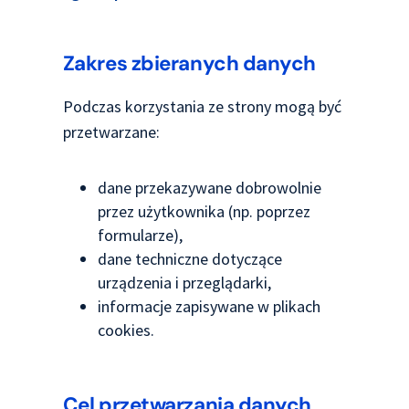
Zakres zbieranych danych
Podczas korzystania ze strony mogą być
przetwarzane:
dane przekazywane dobrowolnie
przez użytkownika (np. poprzez
formularze),
dane techniczne dotyczące
urządzenia i przeglądarki,
informacje zapisywane w plikach
cookies.
Cel przetwarzania danych