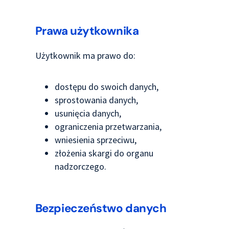
Prawa użytkownika
Użytkownik ma prawo do:
dostępu do swoich danych,
sprostowania danych,
usunięcia danych,
ograniczenia przetwarzania,
wniesienia sprzeciwu,
złożenia skargi do organu
nadzorczego.
Bezpieczeństwo danych