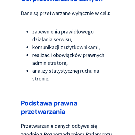
Dane są przetwarzane wyłącznie w celu:
zapewnienia prawidłowego
działania serwisu,
komunikacji z użytkownikami,
realizacji obowiązków prawnych
administratora,
analizy statystycznej ruchu na
stronie.
Podstawa prawna
przetwarzania
Przetwarzanie danych odbywa się
zgodnie z Rozporządzeniem Parlamentu