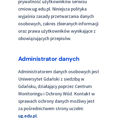
prywatność użytkowników serwisu
cmiow.ug.edu.pl. Niniejsza polityka
wyjaśnia zasady przetwarzania danych
osobowych, zakres zbieranych informacji
oraz prawa użytkowników wynikające z
obowiązujących przepisów.
Administrator danych
Administratorem danych osobowych jest
Uniwersytet Gdański z siedzibą w
Gdańsku, działający poprzez Centrum
Monitoringu i Ochrony Wód. Kontakt w
sprawach ochrony danych możliwy jest
za pośrednictwem strony uczelni:
ug.edu.pl
.