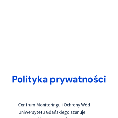
Polityka prywatności
Centrum Monitoringu i Ochrony Wód
Uniwersytetu Gdańskiego szanuje