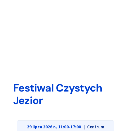
Festiwal Czystych
Jezior
29 lipca 2026 r., 11:00-17:00
｜ Centrum