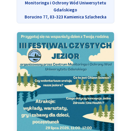
Monitoringu i Ochrony Wód Uniwersytetu
Gdańskiego
Borucino 77, 83-323 Kamienica Szlachecka