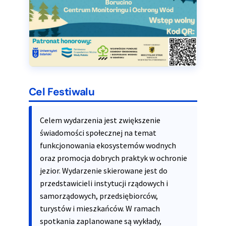
Cel Festiwalu
Celem wydarzenia jest zwiększenie
świadomości społecznej na temat
funkcjonowania ekosystemów wodnych
oraz promocja dobrych praktyk w ochronie
jezior. Wydarzenie skierowane jest do
przedstawicieli instytucji rządowych i
samorządowych, przedsiębiorców,
turystów i mieszkańców. W ramach
spotkania zaplanowane są wykłady,