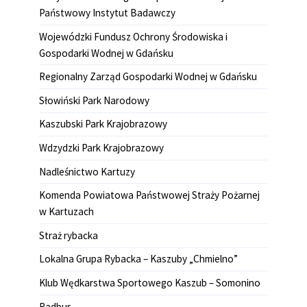
Państwowy Instytut Badawczy
Wojewódzki Fundusz Ochrony Środowiska i
Gospodarki Wodnej w Gdańsku
Regionalny Zarząd Gospodarki Wodnej w Gdańsku
Słowiński Park Narodowy
Kaszubski Park Krajobrazowy
Wdzydzki Park Krajobrazowy
Nadleśnictwo Kartuzy
Komenda Powiatowa Państwowej Straży Pożarnej
w Kartuzach
Straż rybacka
Lokalna Grupa Rybacka – Kaszuby „Chmielno”
Klub Wędkarstwa Sportowego Kaszub – Somonino
Radbur