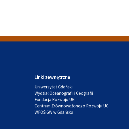
Linki zewnętrzne
Uniwersytet Gdański
Wydział Oceanografii i Geografii
Fundacja Rozwoju UG
Centrum Zrównoważonego Rozwoju UG
WFOŚiGW w Gdańsku