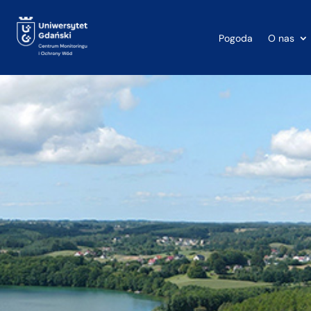
Pogoda
O nas