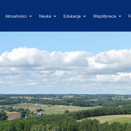
Aktualności
Nauka
Edukacja
Współpraca
F