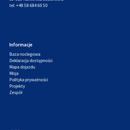
tel. +48 58 684 60 50
Informacje
Baza noclegowa
Deklaracja dostępności
Mapa dojazdu
Misja
Polityka prywatności
Projekty
Zespół