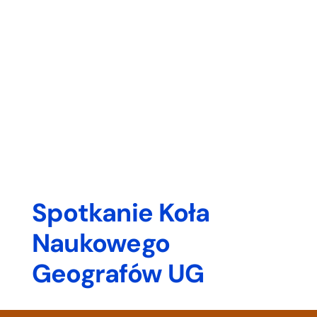
Spotkanie Koła
Naukowego
Geografów UG