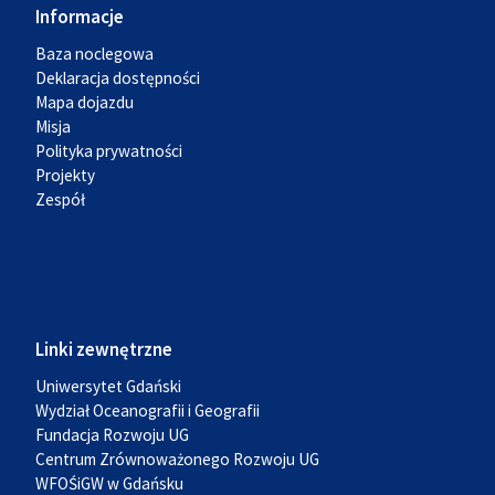
Informacje
Baza noclegowa
Deklaracja dostępności
Mapa dojazdu
Misja
Polityka prywatności
Projekty
Zespół
Linki zewnętrzne
Uniwersytet Gdański
Wydział Oceanografii i Geografii
Fundacja Rozwoju UG
Centrum Zrównoważonego Rozwoju UG
WFOŚiGW w Gdańsku