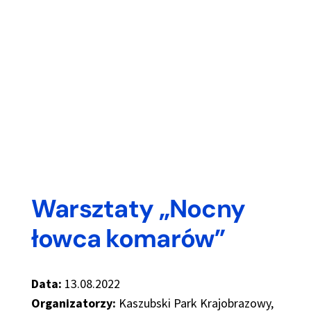
Warsztaty „Nocny
łowca komarów”
Data:
13.08.2022
Organizatorzy:
Kaszubski Park Krajobrazowy,