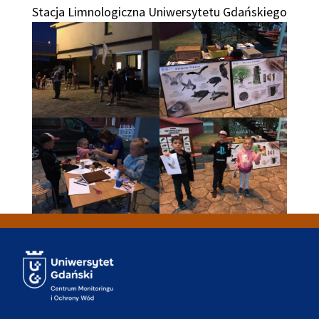
Stacja Limnologiczna Uniwersytetu Gdańskiego